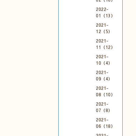
2022-
01（13）
2021-
12（5）
2021-
11（12）
2021-
10（4）
2021-
09（4）
2021-
08（10）
2021-
07（8）
2021-
06（18）
2021-