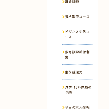
職業訓練
資格取得コース
ビジネス実践コ
ース
教育訓練給付制
度
主な就職先
見学･無料体験の
予約
今日の求人情報