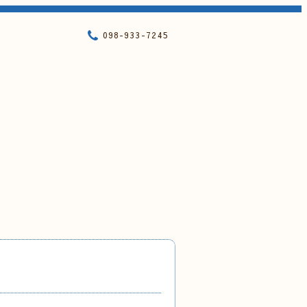
098-933-7245