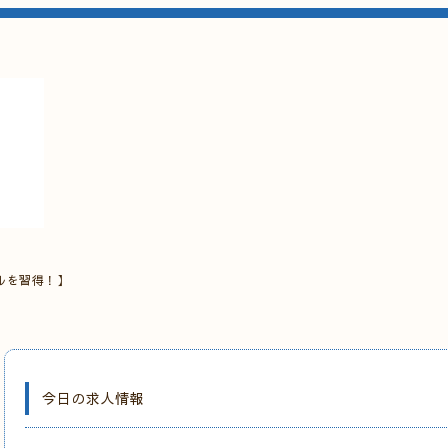
ルを習得！】
今日の求人情報