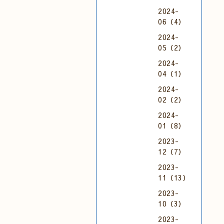
2024-
06（4）
2024-
05（2）
2024-
04（1）
2024-
02（2）
2024-
01（8）
2023-
12（7）
2023-
11（13）
2023-
10（3）
2023-