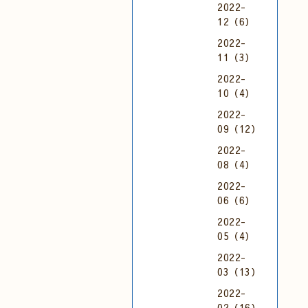
2022-
12（6）
2022-
11（3）
2022-
10（4）
2022-
09（12）
2022-
08（4）
2022-
06（6）
2022-
05（4）
2022-
03（13）
2022-
02（16）