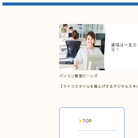
パソコン教室ビーンズ
【ライフスタイルを格上げするデジタルスキ
TOP