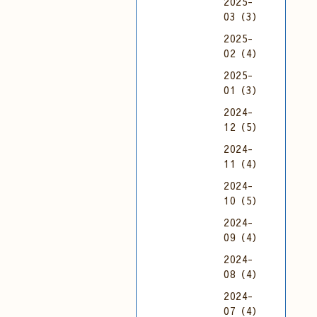
2025-
03（3）
2025-
02（4）
2025-
01（3）
2024-
12（5）
2024-
11（4）
2024-
10（5）
2024-
09（4）
2024-
08（4）
2024-
07（4）