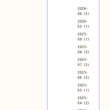
2026-
06（3）
2026-
03（1）
2025-
09（1）
2025-
08（2）
2025-
07（3）
2025-
06（3）
2025-
05（1）
2025-
04（2）