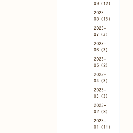
09（12）
2023-
08（13）
2023-
07（3）
2023-
06（3）
2023-
05（2）
2023-
04（3）
2023-
03（3）
2023-
02（8）
2023-
01（11）