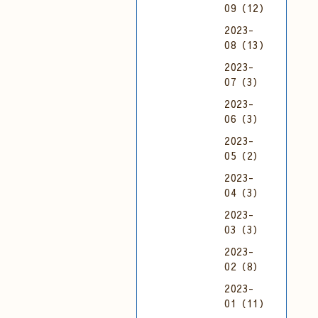
09（12）
2023-
08（13）
2023-
07（3）
2023-
06（3）
2023-
05（2）
2023-
04（3）
2023-
03（3）
2023-
02（8）
2023-
01（11）