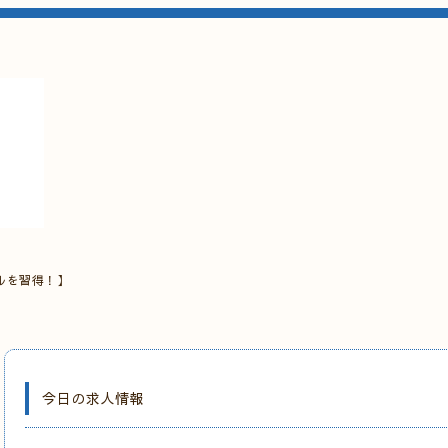
ルを習得！】
今日の求人情報