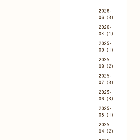
2026-
06（3）
2026-
03（1）
2025-
09（1）
2025-
08（2）
2025-
07（3）
2025-
06（3）
2025-
05（1）
2025-
04（2）