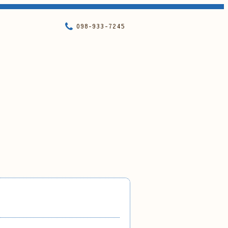
098-933-7245