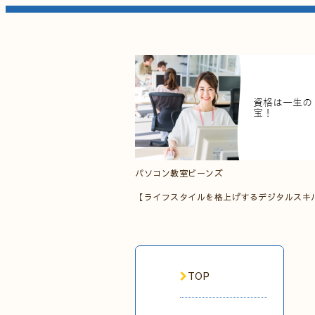
パソコン教室ビーンズ
【ライフスタイルを格上げするデジタルスキ
TOP