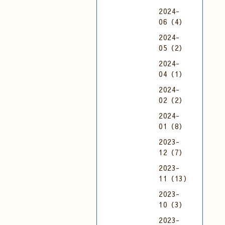
2024-
06（4）
2024-
05（2）
2024-
04（1）
2024-
02（2）
2024-
01（8）
2023-
12（7）
2023-
11（13）
2023-
10（3）
2023-