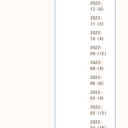
2022-
12（6）
2022-
11（3）
2022-
10（4）
2022-
09（12）
2022-
08（4）
2022-
06（6）
2022-
05（4）
2022-
03（13）
2022-
02（16）