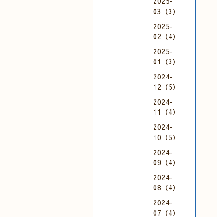
2025-
03（3）
2025-
02（4）
2025-
01（3）
2024-
12（5）
2024-
11（4）
2024-
10（5）
2024-
09（4）
2024-
08（4）
2024-
07（4）