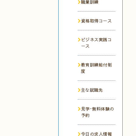
職業訓練
資格取得コース
ビジネス実践コ
ース
教育訓練給付制
度
主な就職先
見学･無料体験の
予約
今日の求人情報