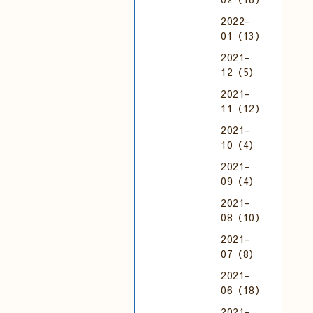
2022-
01（13）
2021-
12（5）
2021-
11（12）
2021-
10（4）
2021-
09（4）
2021-
08（10）
2021-
07（8）
2021-
06（18）
2021-