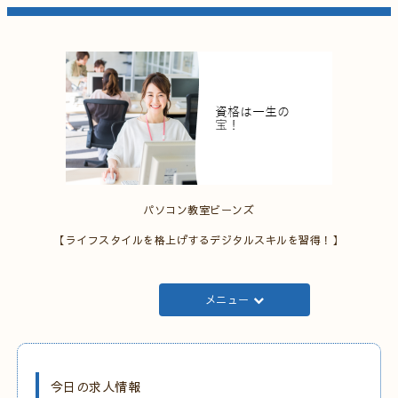
パソコン教室ビーンズ
【ライフスタイルを格上げするデジタルスキルを習得！】
メニュー
今日の求人情報