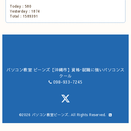
Today :
580
Yesterday :
1874
Total :
1589391
パソコン教室 ビーンズ【沖縄市】資格･就職に強いパソコンス
クール
098-933-7245
©2026
パソコン教室ビーンズ
. All Rights Reserved.