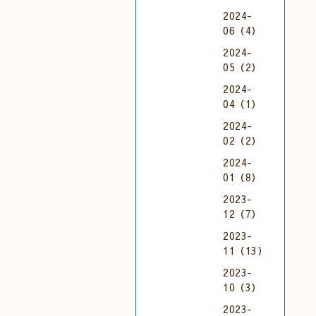
2024-
06（4）
2024-
05（2）
2024-
04（1）
2024-
02（2）
2024-
01（8）
2023-
12（7）
2023-
11（13）
2023-
10（3）
2023-