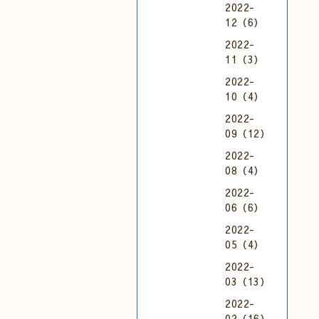
2022-
12（6）
2022-
11（3）
2022-
10（4）
2022-
09（12）
2022-
08（4）
2022-
06（6）
2022-
05（4）
2022-
03（13）
2022-
02（16）