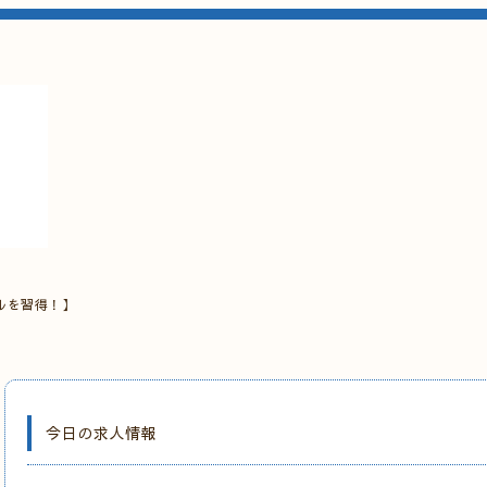
ルを習得！】
今日の求人情報