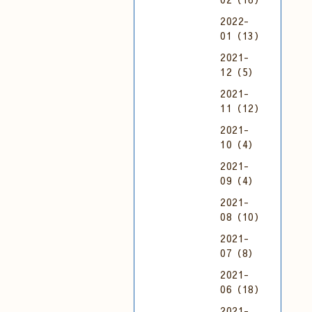
2022-
01（13）
2021-
12（5）
2021-
11（12）
2021-
10（4）
2021-
09（4）
2021-
08（10）
2021-
07（8）
2021-
06（18）
2021-