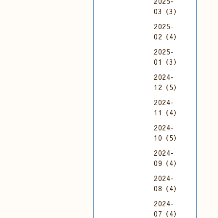
2025-
03（3）
2025-
02（4）
2025-
01（3）
2024-
12（5）
2024-
11（4）
2024-
10（5）
2024-
09（4）
2024-
08（4）
2024-
07（4）