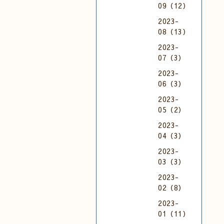
09（12）
2023-
08（13）
2023-
07（3）
2023-
06（3）
2023-
05（2）
2023-
04（3）
2023-
03（3）
2023-
02（8）
2023-
01（11）