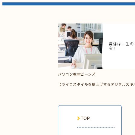
パソコン教室ビーンズ
【ライフスタイルを格上げするデジタルスキ
TOP