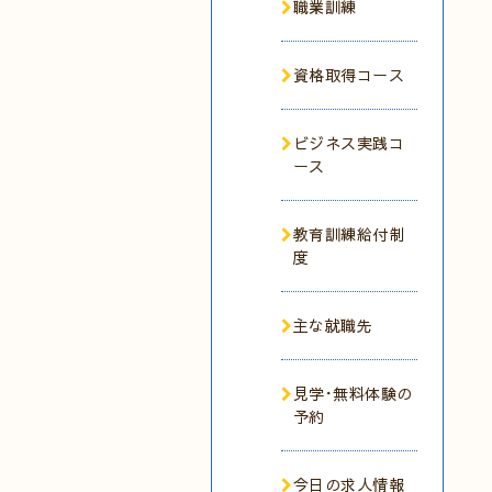
職業訓練
資格取得コース
ビジネス実践コ
ース
教育訓練給付制
度
主な就職先
見学･無料体験の
予約
今日の求人情報