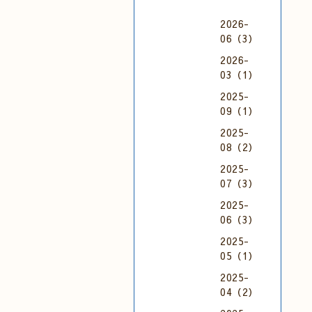
2026-
06（3）
2026-
03（1）
2025-
09（1）
2025-
08（2）
2025-
07（3）
2025-
06（3）
2025-
05（1）
2025-
04（2）