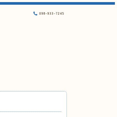
098-933-7245