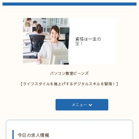
パソコン教室ビーンズ
【ライフスタイルを格上げするデジタルスキルを習得！】
メニュー
今日の求人情報