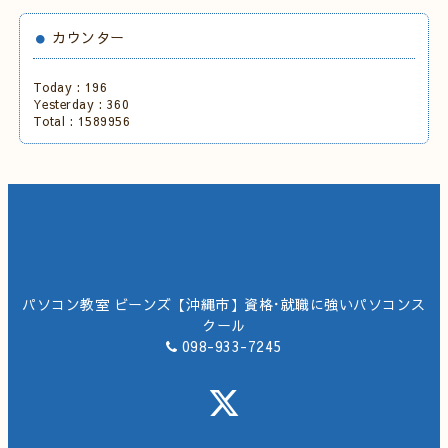
カウンター
Today :
196
Yesterday :
360
Total :
1589956
パソコン教室 ビーンズ【沖縄市】資格･就職に強いパソコンス
クール
098-933-7245