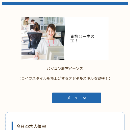
パソコン教室ビーンズ
【ライフスタイルを格上げするデジタルスキルを習得！】
メニュー
今日の求人情報