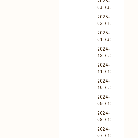
2025-
03（3）
2025-
02（4）
2025-
01（3）
2024-
12（5）
2024-
11（4）
2024-
10（5）
2024-
09（4）
2024-
08（4）
2024-
07（4）