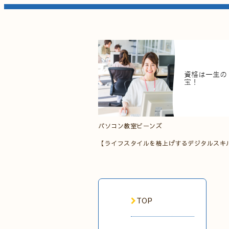
パソコン教室ビーンズ
【ライフスタイルを格上げするデジタルスキ
TOP