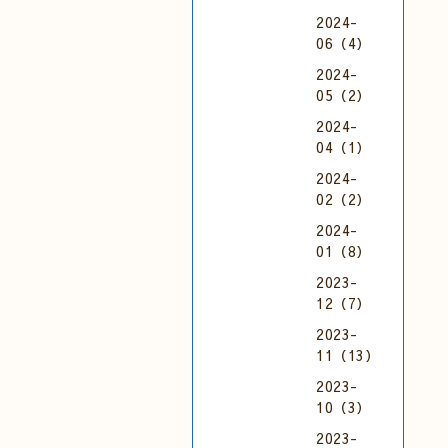
2024-
06（4）
2024-
05（2）
2024-
04（1）
2024-
02（2）
2024-
01（8）
2023-
12（7）
2023-
11（13）
2023-
10（3）
2023-