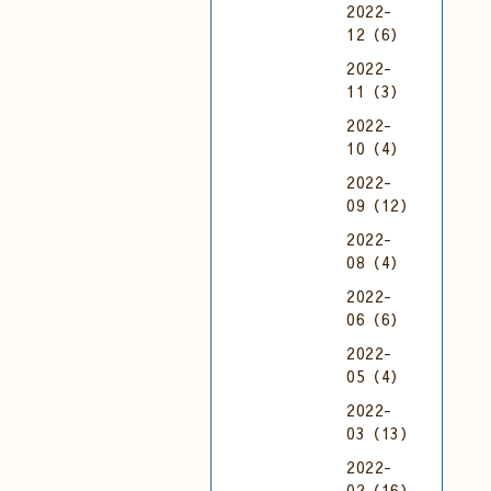
2022-
12（6）
2022-
11（3）
2022-
10（4）
2022-
09（12）
2022-
08（4）
2022-
06（6）
2022-
05（4）
2022-
03（13）
2022-
02（16）