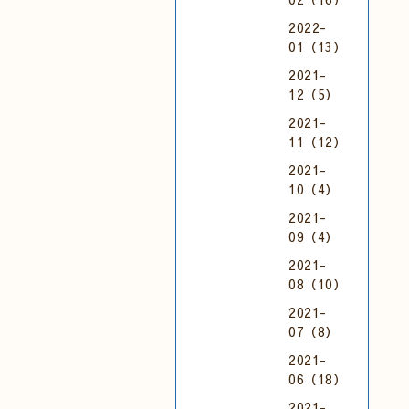
2022-
01（13）
2021-
12（5）
2021-
11（12）
2021-
10（4）
2021-
09（4）
2021-
08（10）
2021-
07（8）
2021-
06（18）
2021-