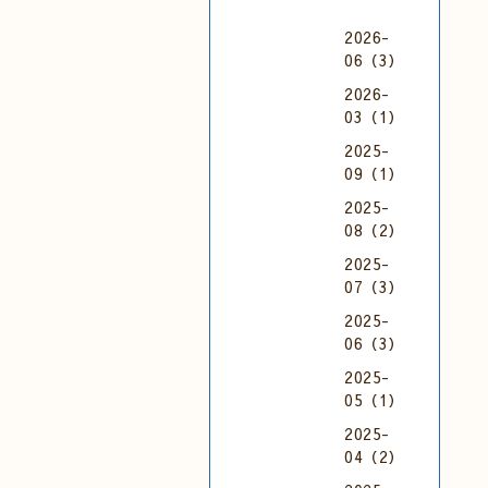
2026-
06（3）
2026-
03（1）
2025-
09（1）
2025-
08（2）
2025-
07（3）
2025-
06（3）
2025-
05（1）
2025-
04（2）