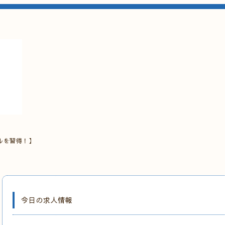
ルを習得！】
今日の求人情報