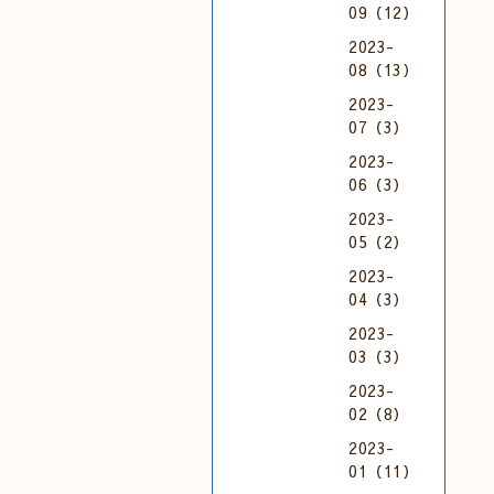
09（12）
2023-
08（13）
2023-
07（3）
2023-
06（3）
2023-
05（2）
2023-
04（3）
2023-
03（3）
2023-
02（8）
2023-
01（11）