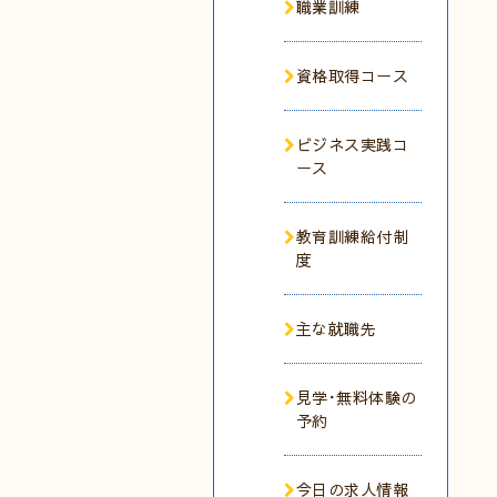
職業訓練
資格取得コース
ビジネス実践コ
ース
教育訓練給付制
度
主な就職先
見学･無料体験の
予約
今日の求人情報