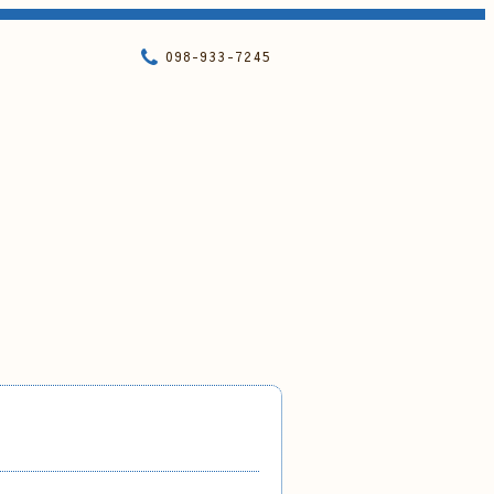
098-933-7245