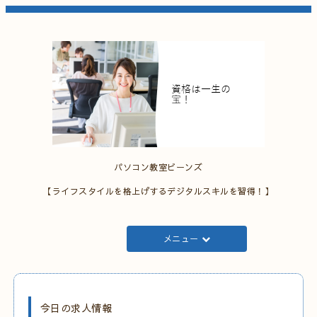
パソコン教室ビーンズ
【ライフスタイルを格上げするデジタルスキルを習得！】
メニュー
今日の求人情報