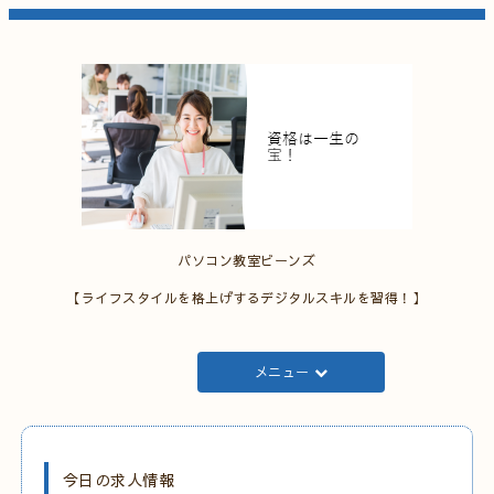
パソコン教室ビーンズ
【ライフスタイルを格上げするデジタルスキルを習得！】
メニュー
今日の求人情報