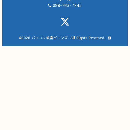
098-933-7245
©2026
パソコン教室ビーンズ
. All Rights Reserved.