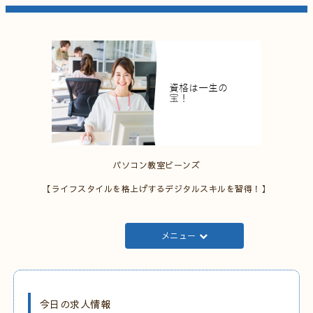
パソコン教室ビーンズ
【ライフスタイルを格上げするデジタルスキルを習得！】
メニュー
今日の求人情報