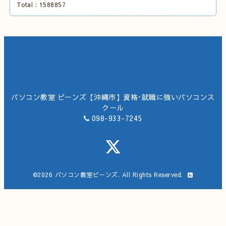
Total :
1588857
パソコン教室 ビーンズ【沖縄市】資格･就職に強いパソコンス
クール
098-933-7245
©2026
パソコン教室ビーンズ
. All Rights Reserved.