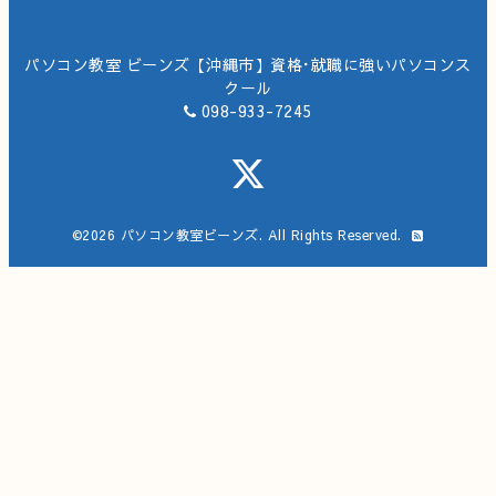
パソコン教室 ビーンズ【沖縄市】資格･就職に強いパソコンス
クール
098-933-7245
©2026
パソコン教室ビーンズ
. All Rights Reserved.