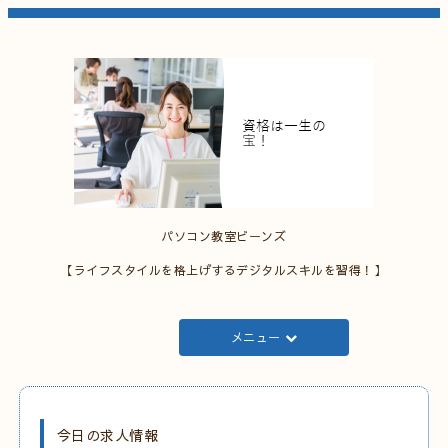
パソコン教室ビーンズ
【ライフスタイルを格上げするデジタルスキルを習得！】
メニュー
今日の求人情報