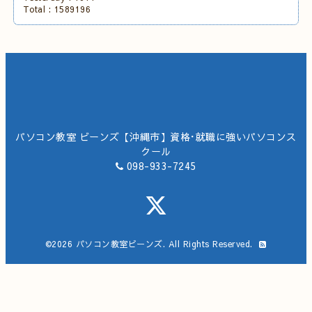
Total :
1589196
パソコン教室 ビーンズ【沖縄市】資格･就職に強いパソコンス
クール
098-933-7245
©2026
パソコン教室ビーンズ
. All Rights Reserved.