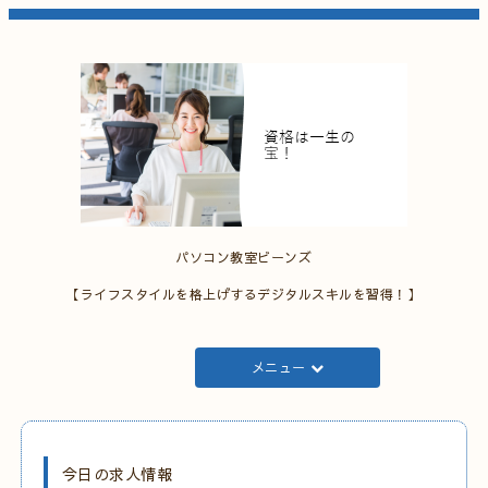
パソコン教室ビーンズ
【ライフスタイルを格上げするデジタルスキルを習得！】
メニュー
今日の求人情報