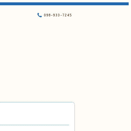
098-933-7245