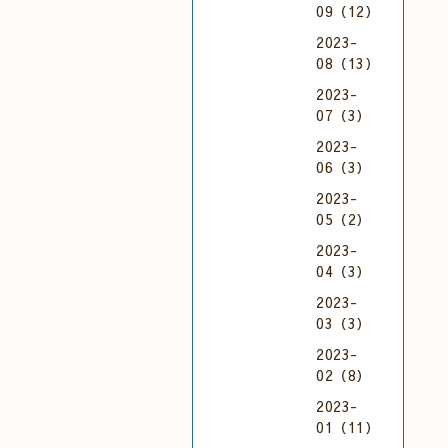
09（12）
2023-
08（13）
2023-
07（3）
2023-
06（3）
2023-
05（2）
2023-
04（3）
2023-
03（3）
2023-
02（8）
2023-
01（11）