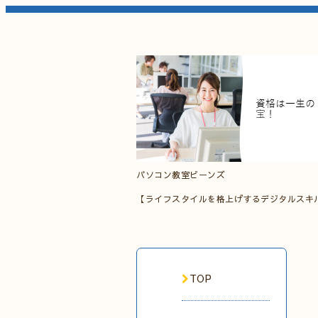
パソコン教室ビーンズ
【ライフスタイルを格上げするデジタルスキ
TOP