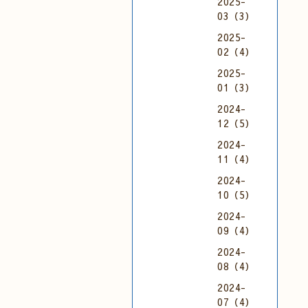
2025-
03（3）
2025-
02（4）
2025-
01（3）
2024-
12（5）
2024-
11（4）
2024-
10（5）
2024-
09（4）
2024-
08（4）
2024-
07（4）