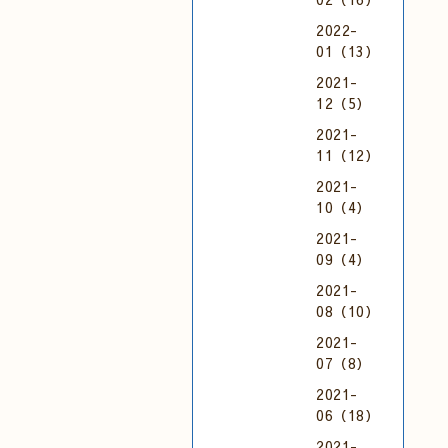
2022-
01（13）
2021-
12（5）
2021-
11（12）
2021-
10（4）
2021-
09（4）
2021-
08（10）
2021-
07（8）
2021-
06（18）
2021-