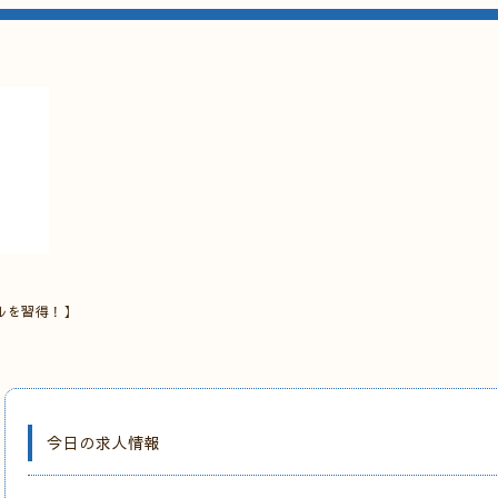
ルを習得！】
今日の求人情報