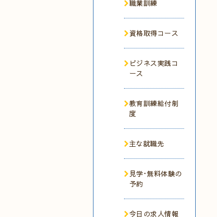
職業訓練
資格取得コース
ビジネス実践コ
ース
教育訓練給付制
度
主な就職先
見学･無料体験の
予約
今日の求人情報