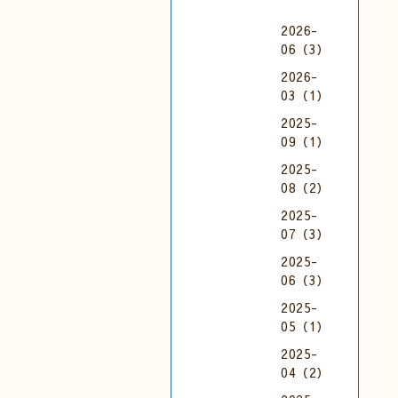
2026-
06（3）
2026-
03（1）
2025-
09（1）
2025-
08（2）
2025-
07（3）
2025-
06（3）
2025-
05（1）
2025-
04（2）