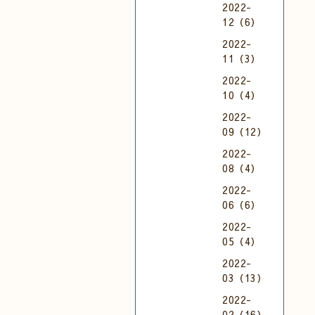
2022-
12（6）
2022-
11（3）
2022-
10（4）
2022-
09（12）
2022-
08（4）
2022-
06（6）
2022-
05（4）
2022-
03（13）
2022-
02（16）