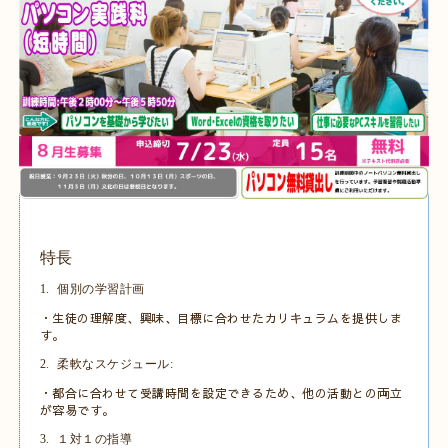
特長
1.
個別の学習計画
・生徒の理解度、興味、目標に合わせたカリキュラムを提供しま
す。
2.
柔軟なスケジュール
:
・都合に合わせて受講時間を設定できるため、他の活動との両立
が容易です。
3.
１対１の指導