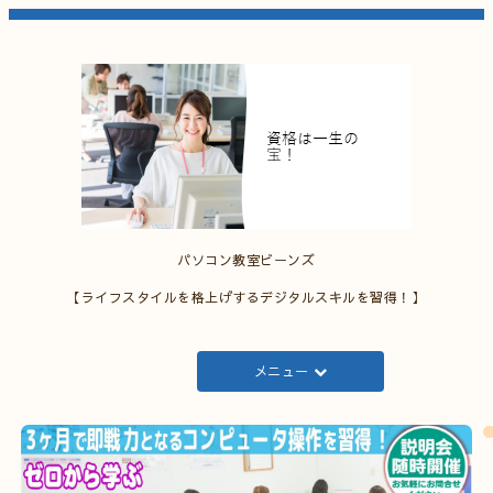
パソコン教室ビーンズ
【ライフスタイルを格上げするデジタルスキルを習得！】
メニュー