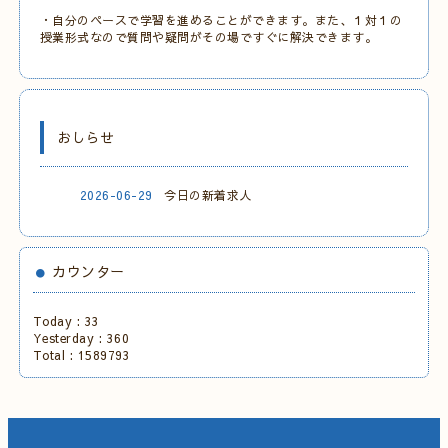
・自分のペースで学習を進めることができます。また、１対１の
授業形式なので質問や疑問がその場ですぐに解決できます。
おしらせ
2026-06-29
今日の新着求人
カウンター
Today :
33
Yesterday :
360
Total :
1589793