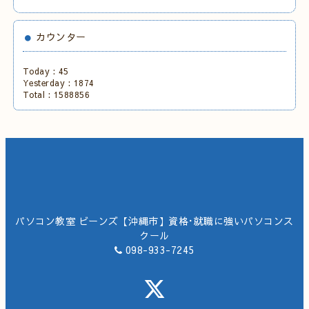
カウンター
Today :
45
Yesterday :
1874
Total :
1588856
パソコン教室 ビーンズ【沖縄市】資格･就職に強いパソコンス
クール
098-933-7245