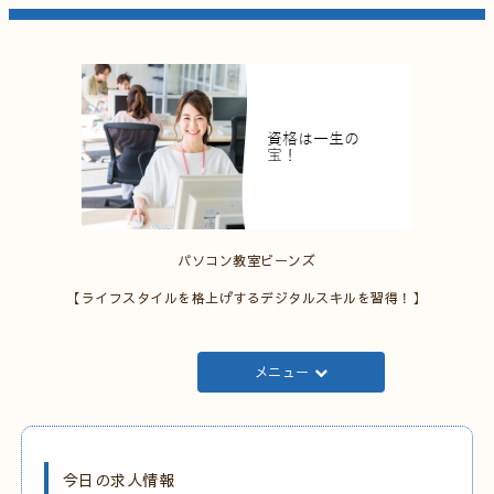
パソコン教室ビーンズ
【ライフスタイルを格上げするデジタルスキルを習得！】
メニュー
今日の求人情報