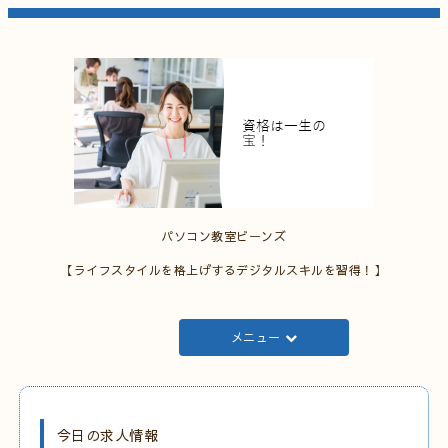
パソコン教室ビーンズ
【ライフスタイルを格上げするデジタルスキルを習得！】
メニュー
今日の求人情報