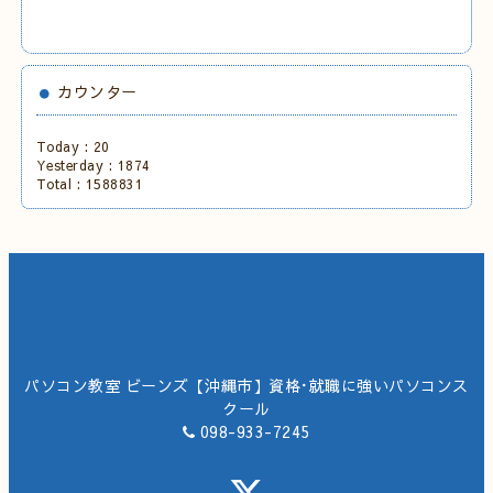
カウンター
Today :
20
Yesterday :
1874
Total :
1588831
パソコン教室 ビーンズ【沖縄市】資格･就職に強いパソコンス
クール
098-933-7245