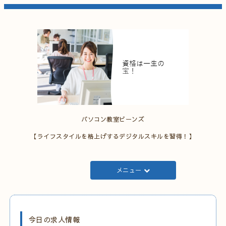
パソコン教室ビーンズ
【ライフスタイルを格上げするデジタルスキルを習得！】
メニュー
今日の求人情報