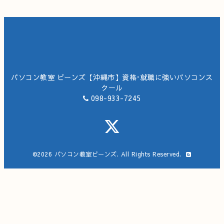
パソコン教室 ビーンズ【沖縄市】資格･就職に強いパソコンス
クール
098-933-7245
©2026
パソコン教室ビーンズ
. All Rights Reserved.