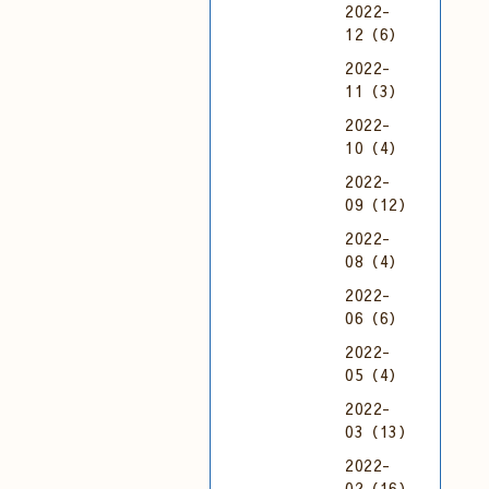
2022-
12（6）
2022-
11（3）
2022-
10（4）
2022-
09（12）
2022-
08（4）
2022-
06（6）
2022-
05（4）
2022-
03（13）
2022-
02（16）