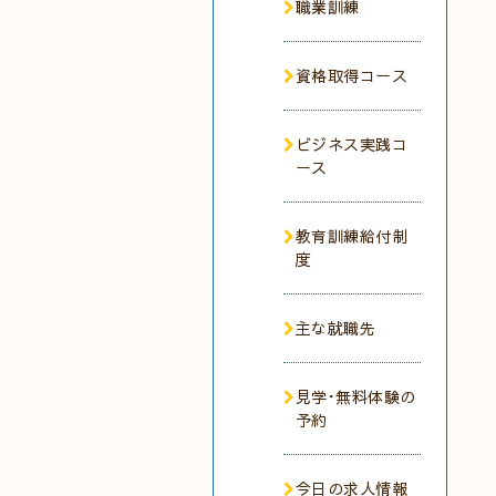
職業訓練
資格取得コース
ビジネス実践コ
ース
教育訓練給付制
度
主な就職先
見学･無料体験の
予約
今日の求人情報