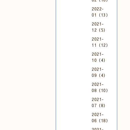
2022-
01（13）
2021-
12（5）
2021-
11（12）
2021-
10（4）
2021-
09（4）
2021-
08（10）
2021-
07（8）
2021-
06（18）
2021-