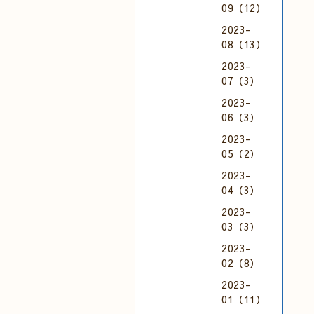
09（12）
2023-
08（13）
2023-
07（3）
2023-
06（3）
2023-
05（2）
2023-
04（3）
2023-
03（3）
2023-
02（8）
2023-
01（11）