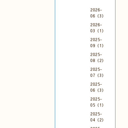
2026-
06（3）
2026-
03（1）
2025-
09（1）
2025-
08（2）
2025-
07（3）
2025-
06（3）
2025-
05（1）
2025-
04（2）