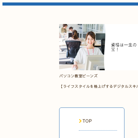
パソコン教室ビーンズ
【ライフスタイルを格上げするデジタルスキ
TOP