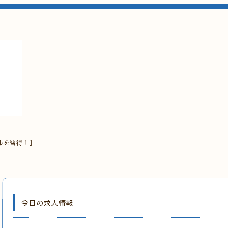
ルを習得！】
今日の求人情報