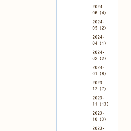
2024-
06（4）
2024-
05（2）
2024-
04（1）
2024-
02（2）
2024-
01（8）
2023-
12（7）
2023-
11（13）
2023-
10（3）
2023-