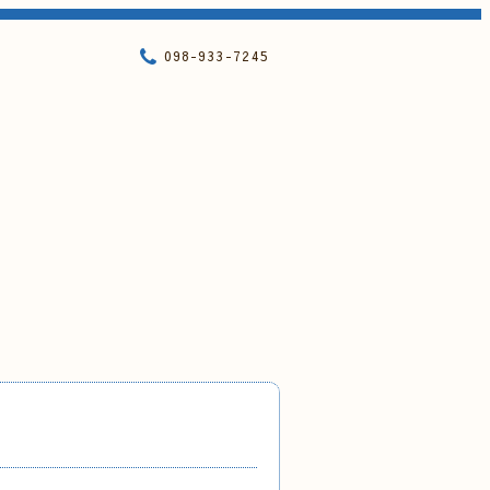
098-933-7245