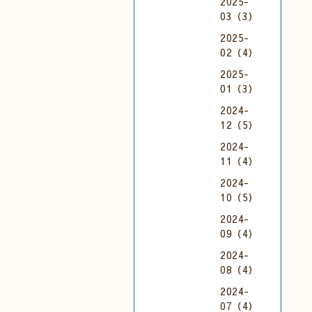
2025-
03（3）
2025-
02（4）
2025-
01（3）
2024-
12（5）
2024-
11（4）
2024-
10（5）
2024-
09（4）
2024-
08（4）
2024-
07（4）