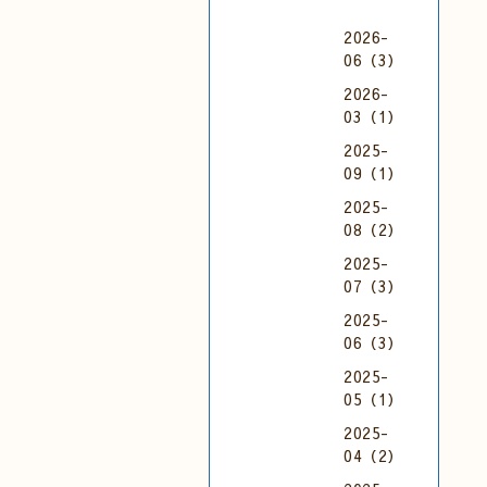
2026-
06（3）
2026-
03（1）
2025-
09（1）
2025-
08（2）
2025-
07（3）
2025-
06（3）
2025-
05（1）
2025-
04（2）