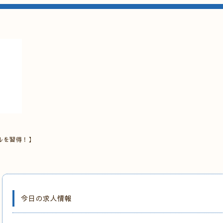
ルを習得！】
今日の求人情報