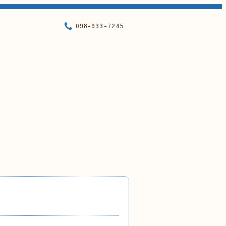
098-933-7245