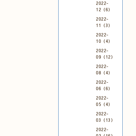
2022-
12（6）
2022-
11（3）
2022-
10（4）
2022-
09（12）
2022-
08（4）
2022-
06（6）
2022-
05（4）
2022-
03（13）
2022-
02（16）