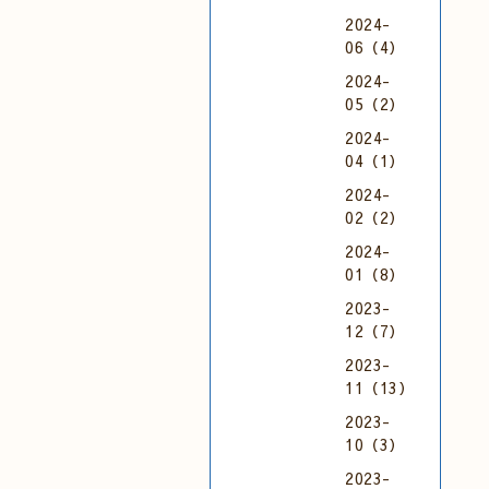
2024-
06（4）
2024-
05（2）
2024-
04（1）
2024-
02（2）
2024-
01（8）
2023-
12（7）
2023-
11（13）
2023-
10（3）
2023-