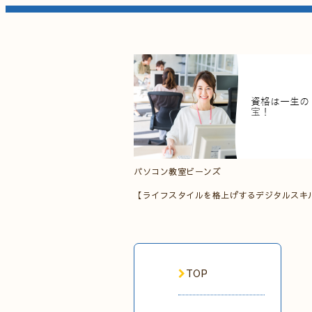
パソコン教室ビーンズ
【ライフスタイルを格上げするデジタルスキ
TOP