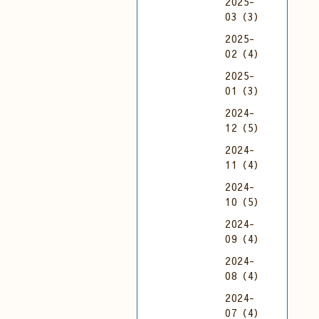
2025-
03（3）
2025-
02（4）
2025-
01（3）
2024-
12（5）
2024-
11（4）
2024-
10（5）
2024-
09（4）
2024-
08（4）
2024-
07（4）