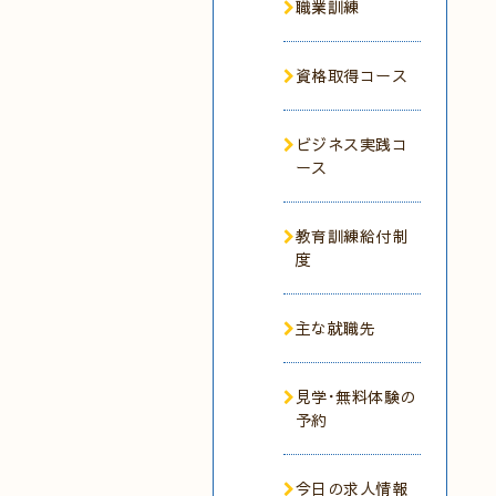
職業訓練
資格取得コース
ビジネス実践コ
ース
教育訓練給付制
度
主な就職先
見学･無料体験の
予約
今日の求人情報