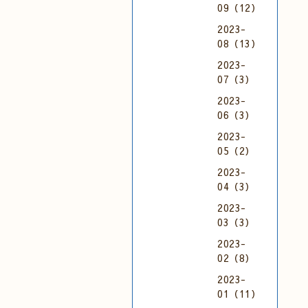
09（12）
2023-
08（13）
2023-
07（3）
2023-
06（3）
2023-
05（2）
2023-
04（3）
2023-
03（3）
2023-
02（8）
2023-
01（11）