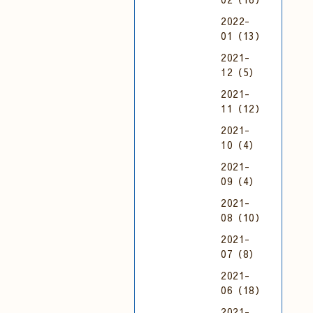
2022-
01（13）
2021-
12（5）
2021-
11（12）
2021-
10（4）
2021-
09（4）
2021-
08（10）
2021-
07（8）
2021-
06（18）
2021-