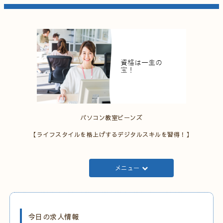
パソコン教室ビーンズ
【ライフスタイルを格上げするデジタルスキルを習得！】
メニュー
今日の求人情報