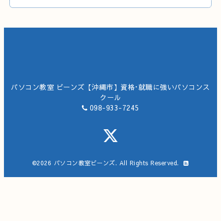
パソコン教室 ビーンズ【沖縄市】資格･就職に強いパソコンス
クール
098-933-7245
©2026
パソコン教室ビーンズ
. All Rights Reserved.