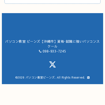
パソコン教室 ビーンズ【沖縄市】資格･就職に強いパソコンス
クール
098-933-7245
©2026
パソコン教室ビーンズ
. All Rights Reserved.