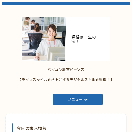
パソコン教室ビーンズ
【ライフスタイルを格上げするデジタルスキルを習得！】
メニュー
今日の求人情報