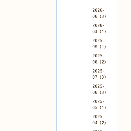
2026-
06（3）
2026-
03（1）
2025-
09（1）
2025-
08（2）
2025-
07（3）
2025-
06（3）
2025-
05（1）
2025-
04（2）