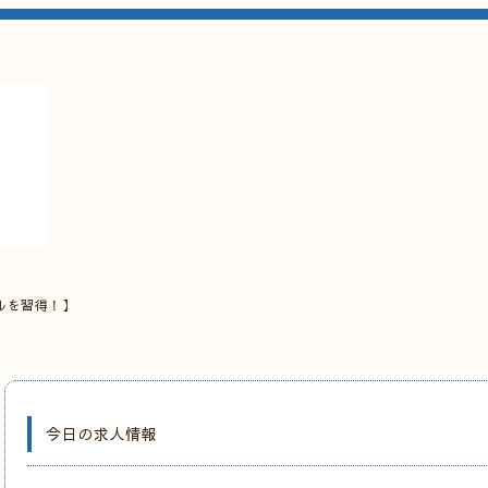
ルを習得！】
今日の求人情報