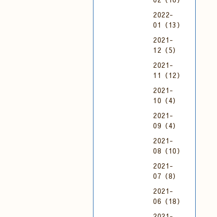
2022-
01（13）
2021-
12（5）
2021-
11（12）
2021-
10（4）
2021-
09（4）
2021-
08（10）
2021-
07（8）
2021-
06（18）
2021-