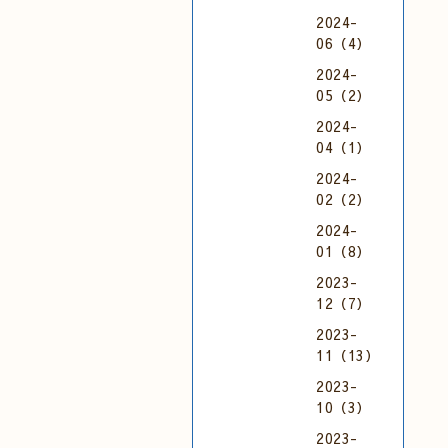
2024-
06（4）
2024-
05（2）
2024-
04（1）
2024-
02（2）
2024-
01（8）
2023-
12（7）
2023-
11（13）
2023-
10（3）
2023-