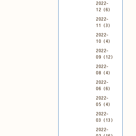
2022-
12（6）
2022-
11（3）
2022-
10（4）
2022-
09（12）
2022-
08（4）
2022-
06（6）
2022-
05（4）
2022-
03（13）
2022-
02（16）