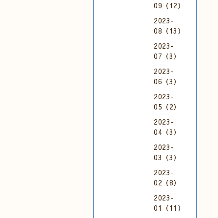
09（12）
2023-
08（13）
2023-
07（3）
2023-
06（3）
2023-
05（2）
2023-
04（3）
2023-
03（3）
2023-
02（8）
2023-
01（11）