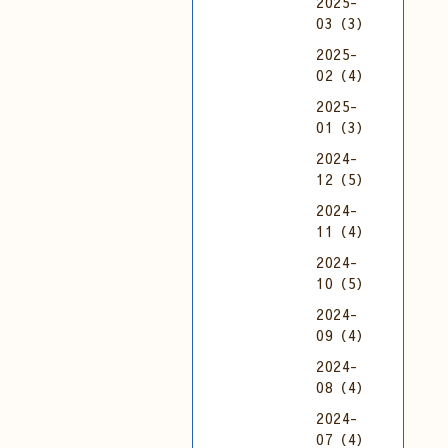
2025-
03（3）
2025-
02（4）
2025-
01（3）
2024-
12（5）
2024-
11（4）
2024-
10（5）
2024-
09（4）
2024-
08（4）
2024-
07（4）