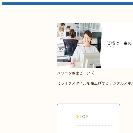
パソコン教室ビーンズ
【ライフスタイルを格上げするデジタルスキ
TOP