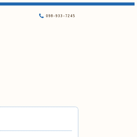
098-933-7245