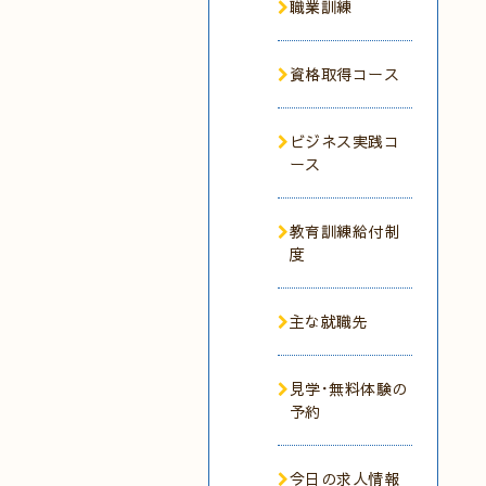
職業訓練
資格取得コース
ビジネス実践コ
ース
教育訓練給付制
度
主な就職先
見学･無料体験の
予約
今日の求人情報