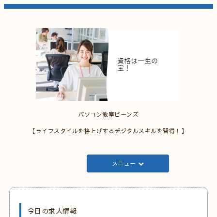
パソコン教室ビーンズ
【ライフスタイルを格上げするデジタルスキルを習得！】
メニュー
今日の求人情報