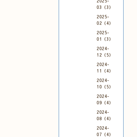
2025-
03（3）
2025-
02（4）
2025-
01（3）
2024-
12（5）
2024-
11（4）
2024-
10（5）
2024-
09（4）
2024-
08（4）
2024-
07（4）