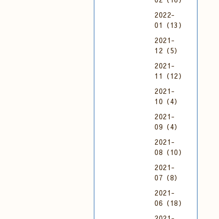
2022-
01（13）
2021-
12（5）
2021-
11（12）
2021-
10（4）
2021-
09（4）
2021-
08（10）
2021-
07（8）
2021-
06（18）
2021-