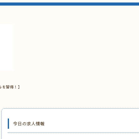
ルを習得！】
今日の求人情報