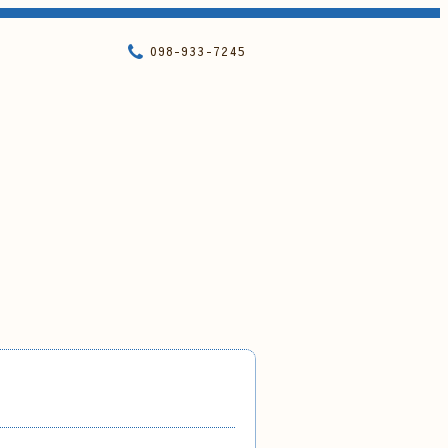
098-933-7245