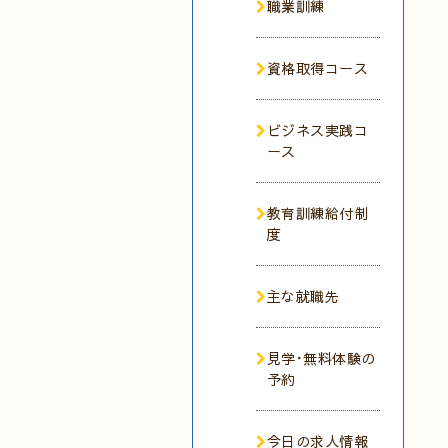
職業訓練
資格取得コース
ビジネス実践コ
ース
教育訓練給付制
度
主な就職先
見学･無料体験の
予約
今日の求人情報