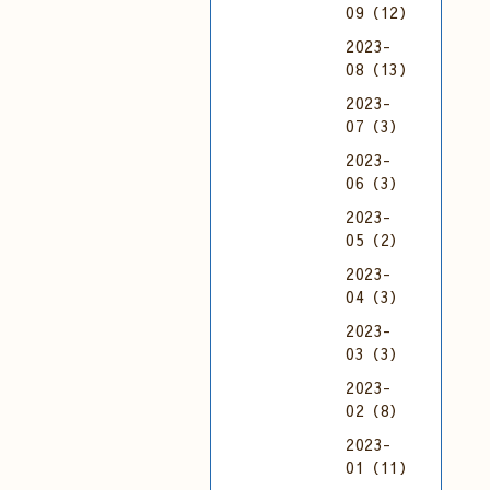
09（12）
2023-
08（13）
2023-
07（3）
2023-
06（3）
2023-
05（2）
2023-
04（3）
2023-
03（3）
2023-
02（8）
2023-
01（11）