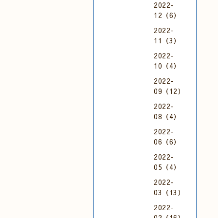
2022-
12（6）
2022-
11（3）
2022-
10（4）
2022-
09（12）
2022-
08（4）
2022-
06（6）
2022-
05（4）
2022-
03（13）
2022-
02（16）