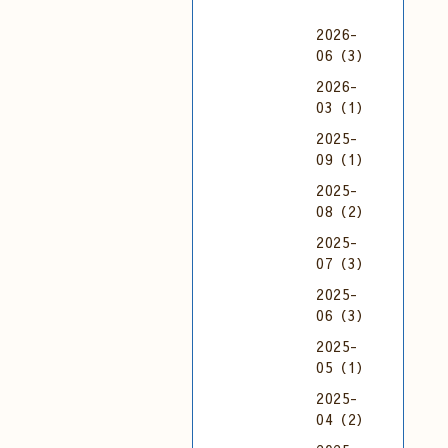
2026-
06（3）
2026-
03（1）
2025-
09（1）
2025-
08（2）
2025-
07（3）
2025-
06（3）
2025-
05（1）
2025-
04（2）