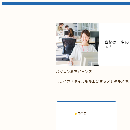
パソコン教室ビーンズ
【ライフスタイルを格上げするデジタルスキ
TOP