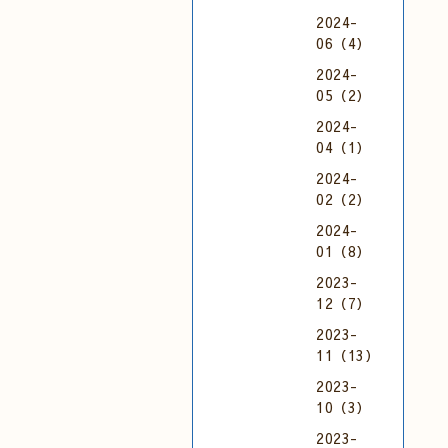
2024-
06（4）
2024-
05（2）
2024-
04（1）
2024-
02（2）
2024-
01（8）
2023-
12（7）
2023-
11（13）
2023-
10（3）
2023-