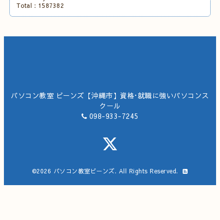
Total :
1587382
パソコン教室 ビーンズ【沖縄市】資格･就職に強いパソコンス
クール
098-933-7245
©2026
パソコン教室ビーンズ
. All Rights Reserved.