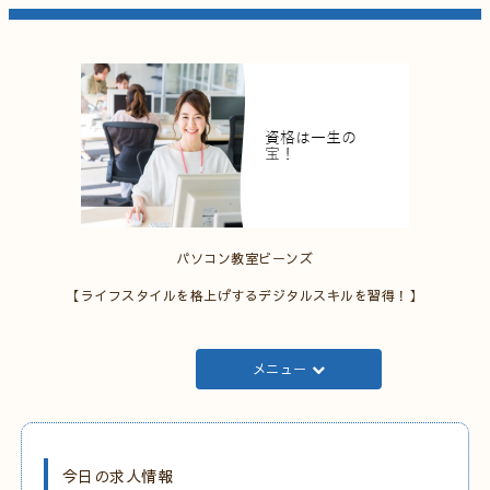
パソコン教室ビーンズ
【ライフスタイルを格上げするデジタルスキルを習得！】
メニュー
今日の求人情報