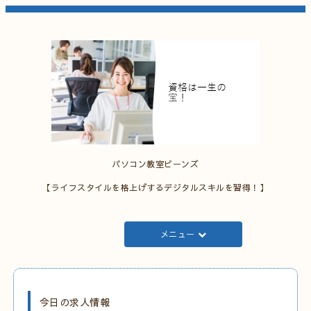
パソコン教室ビーンズ
【ライフスタイルを格上げするデジタルスキルを習得！】
メニュー
今日の求人情報