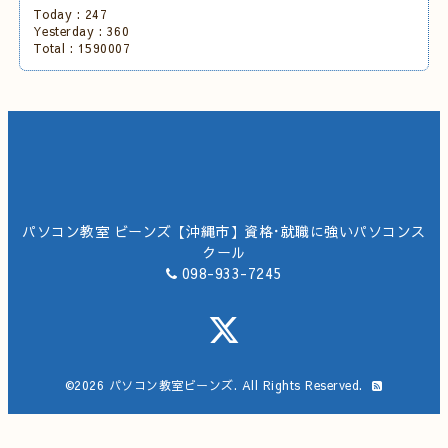
Today :
247
Yesterday :
360
Total :
1590007
パソコン教室 ビーンズ【沖縄市】資格･就職に強いパソコンス
クール
098-933-7245
©2026
パソコン教室ビーンズ
. All Rights Reserved.