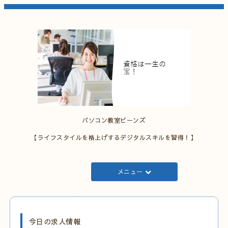
パソコン教室ビーンズ
【ライフスタイルを格上げするデジタルスキルを習得！】
メニュー
今日の求人情報