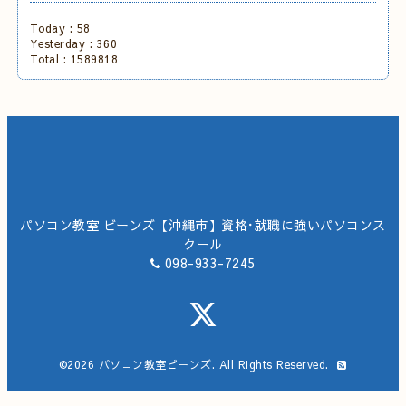
Today :
58
Yesterday :
360
Total :
1589818
パソコン教室 ビーンズ【沖縄市】資格･就職に強いパソコンス
クール
098-933-7245
©2026
パソコン教室ビーンズ
. All Rights Reserved.