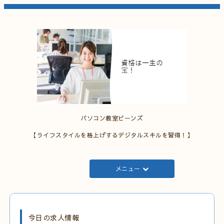
パソコン教室ビーンズ
【ライフスタイルを格上げするデジタルスキルを習得！】
メニュー
今日の求人情報