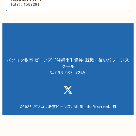
Total :
1589201
パソコン教室 ビーンズ【沖縄市】資格･就職に強いパソコンス
クール
098-933-7245
©2026
パソコン教室ビーンズ
. All Rights Reserved.