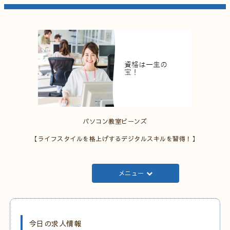
パソコン教室ビーンズ
【ライフスタイルを格上げするデジタルスキルを習得！】
メニュー
今日の求人情報