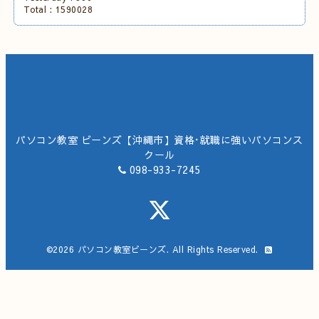
Total :
1590028
パソコン教室 ビーンズ【沖縄市】資格･就職に強いパソコンス
クール
098-933-7245
©2026
パソコン教室ビーンズ
. All Rights Reserved.