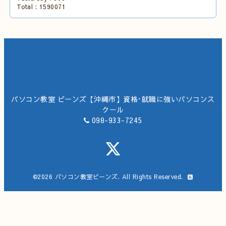
Total :
1590071
パソコン教室 ビーンズ【沖縄市】資格･就職に強いパソコンス
クール
098-933-7245
©2026
パソコン教室ビーンズ
. All Rights Reserved.