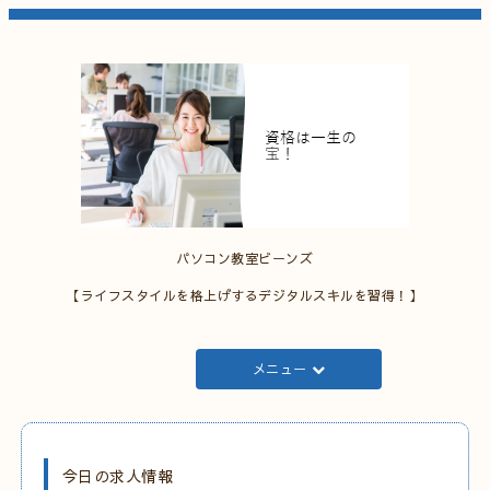
パソコン教室ビーンズ
【ライフスタイルを格上げするデジタルスキルを習得！】
メニュー
今日の求人情報