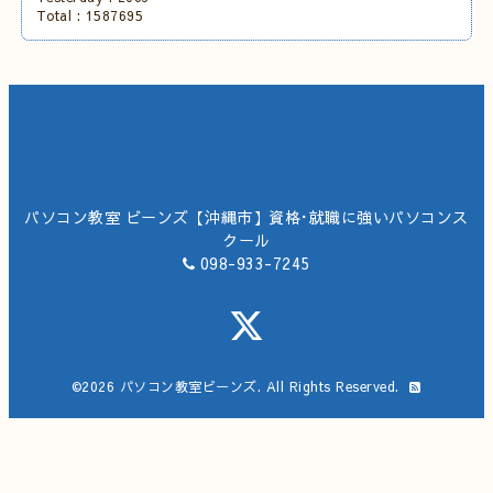
Total :
1587695
パソコン教室 ビーンズ【沖縄市】資格･就職に強いパソコンス
クール
098-933-7245
©2026
パソコン教室ビーンズ
. All Rights Reserved.