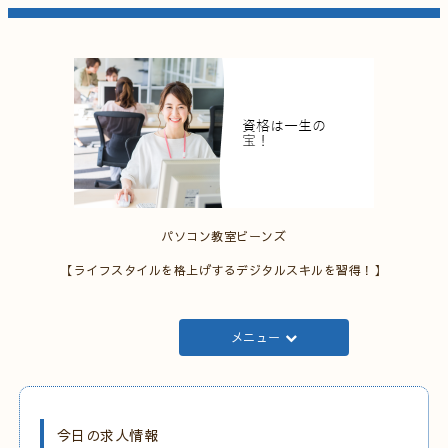
パソコン教室ビーンズ
【ライフスタイルを格上げするデジタルスキルを習得！】
メニュー
今日の求人情報