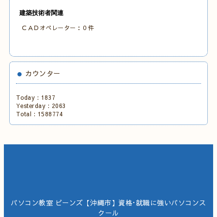
建築技術者関連
ＣＡＤオペレーター：０件
カウンター
Today :
1837
Yesterday :
2063
Total :
1588774
パソコン教室 ビーンズ【沖縄市】資格･就職に強いパソコンス
クール