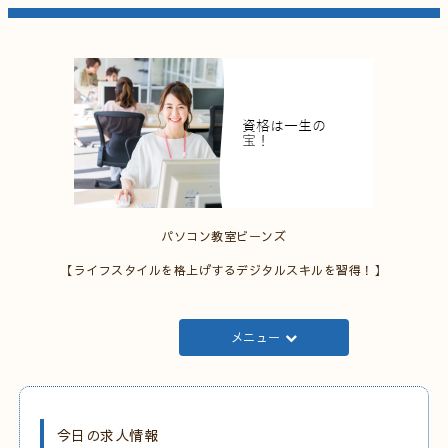
パソコン教室ビーンズ
【ライフスタイルを格上げするデジタルスキルを習得！】
メニュー
今日の求人情報