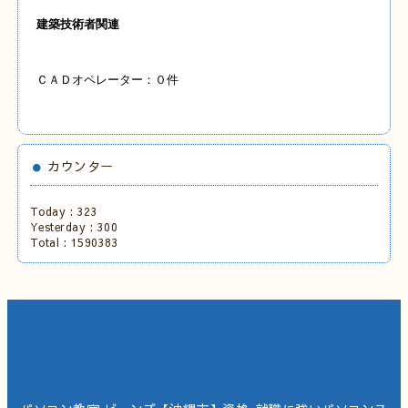
建築技術者関連
ＣＡＤオペレーター：０件
カウンター
Today :
323
Yesterday :
300
Total :
1590383