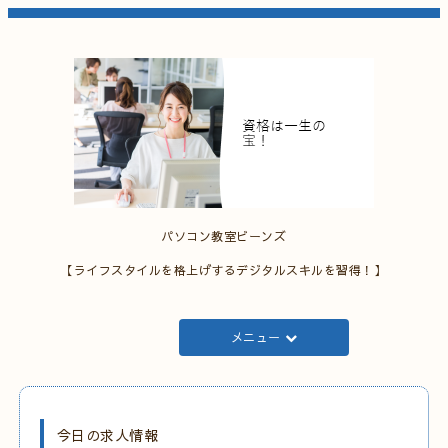
パソコン教室ビーンズ
【ライフスタイルを格上げするデジタルスキルを習得！】
メニュー
今日の求人情報