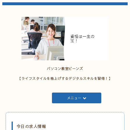
パソコン教室ビーンズ
【ライフスタイルを格上げするデジタルスキルを習得！】
メニュー
今日の求人情報