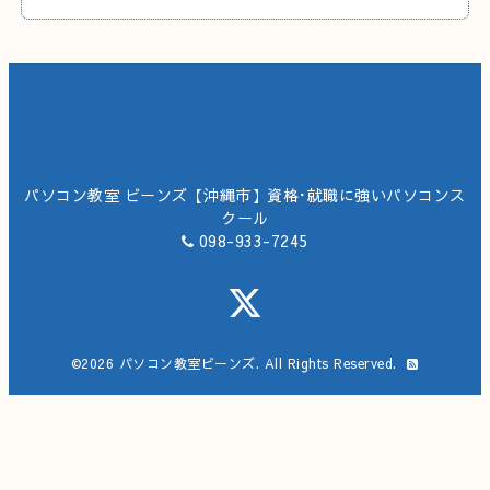
パソコン教室 ビーンズ【沖縄市】資格･就職に強いパソコンス
クール
098-933-7245
©2026
パソコン教室ビーンズ
. All Rights Reserved.