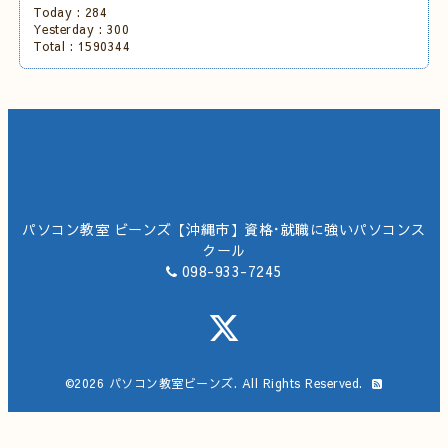
Today :
284
Yesterday :
300
Total :
1590344
パソコン教室 ビーンズ【沖縄市】資格･就職に強いパソコンス
クール
098-933-7245
©2026
パソコン教室ビーンズ
. All Rights Reserved.