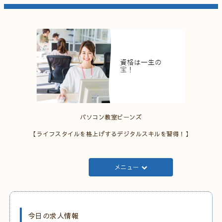
パソコン教室ビーンズ
【ライフスタイルを格上げするデジタルスキルを習得！】
メニュー
今日の求人情報