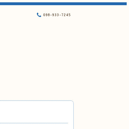
098-933-7245