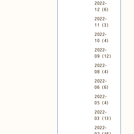
2022-
12（6）
2022-
11（3）
2022-
10（4）
2022-
09（12）
2022-
08（4）
2022-
06（6）
2022-
05（4）
2022-
03（13）
2022-
02（16）