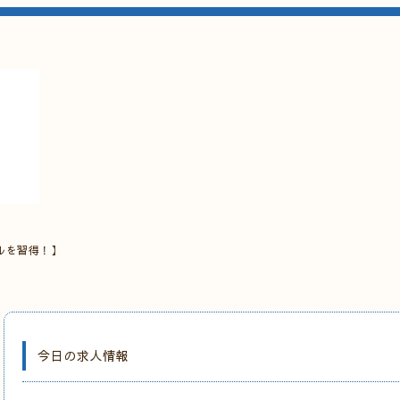
ルを習得！】
今日の求人情報