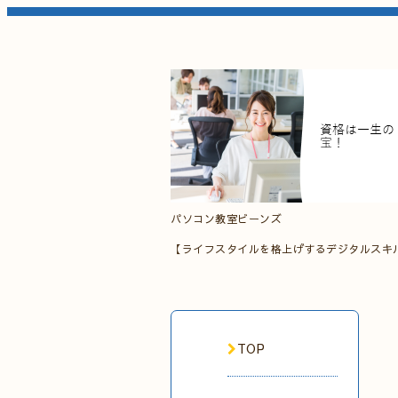
パソコン教室ビーンズ
【ライフスタイルを格上げするデジタルスキ
TOP