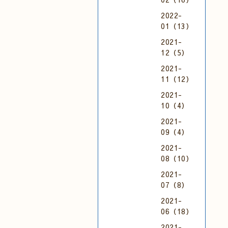
2022-
01（13）
2021-
12（5）
2021-
11（12）
2021-
10（4）
2021-
09（4）
2021-
08（10）
2021-
07（8）
2021-
06（18）
2021-