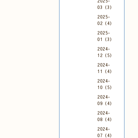
2025-
03（3）
2025-
02（4）
2025-
01（3）
2024-
12（5）
2024-
11（4）
2024-
10（5）
2024-
09（4）
2024-
08（4）
2024-
07（4）