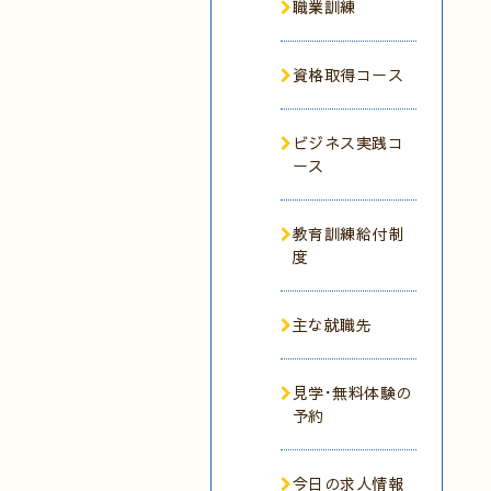
職業訓練
資格取得コース
ビジネス実践コ
ース
教育訓練給付制
度
主な就職先
見学･無料体験の
予約
今日の求人情報