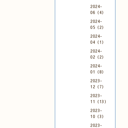
2024-
06（4）
2024-
05（2）
2024-
04（1）
2024-
02（2）
2024-
01（8）
2023-
12（7）
2023-
11（13）
2023-
10（3）
2023-