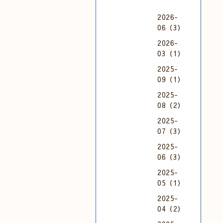
2026-
06（3）
2026-
03（1）
2025-
09（1）
2025-
08（2）
2025-
07（3）
2025-
06（3）
2025-
05（1）
2025-
04（2）