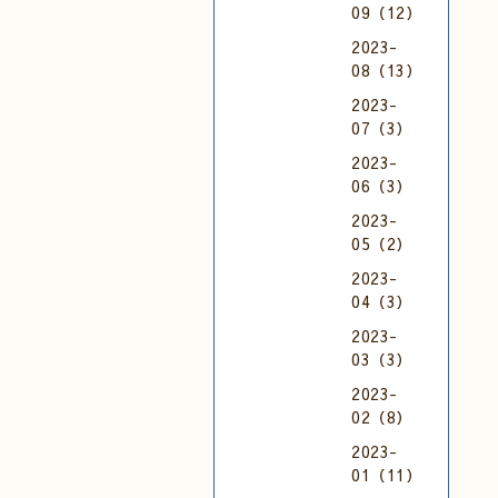
09（12）
2023-
08（13）
2023-
07（3）
2023-
06（3）
2023-
05（2）
2023-
04（3）
2023-
03（3）
2023-
02（8）
2023-
01（11）