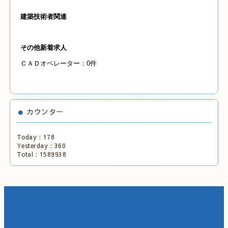
建築技術者関連
その他新着求人
ＣＡＤオペレーター：0件
カウンター
Today :
178
Yesterday :
360
Total :
1589938