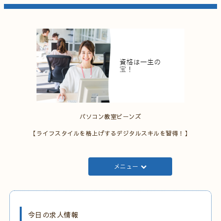
パソコン教室ビーンズ
【ライフスタイルを格上げするデジタルスキルを習得！】
メニュー
今日の求人情報