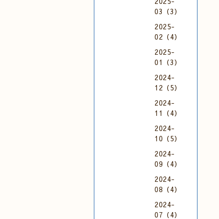
2025-
03（3）
2025-
02（4）
2025-
01（3）
2024-
12（5）
2024-
11（4）
2024-
10（5）
2024-
09（4）
2024-
08（4）
2024-
07（4）