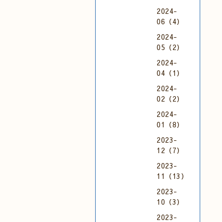
2024-
06（4）
2024-
05（2）
2024-
04（1）
2024-
02（2）
2024-
01（8）
2023-
12（7）
2023-
11（13）
2023-
10（3）
2023-