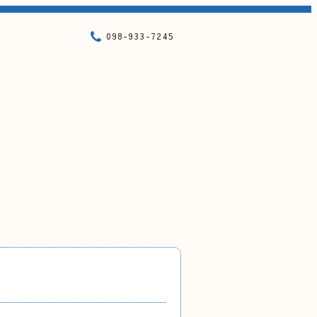
098-933-7245