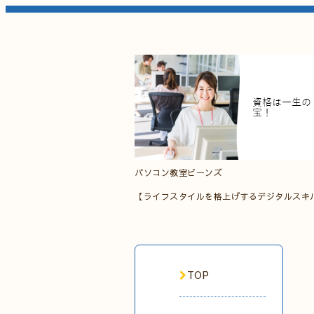
パソコン教室ビーンズ
【ライフスタイルを格上げするデジタルスキ
TOP