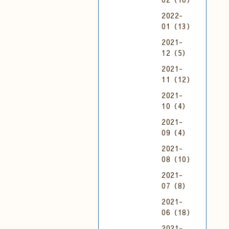
2022-
01（13）
2021-
12（5）
2021-
11（12）
2021-
10（4）
2021-
09（4）
2021-
08（10）
2021-
07（8）
2021-
06（18）
2021-