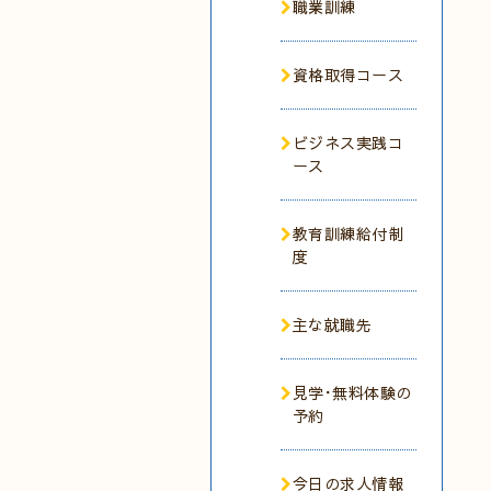
職業訓練
資格取得コース
ビジネス実践コ
ース
教育訓練給付制
度
主な就職先
見学･無料体験の
予約
今日の求人情報