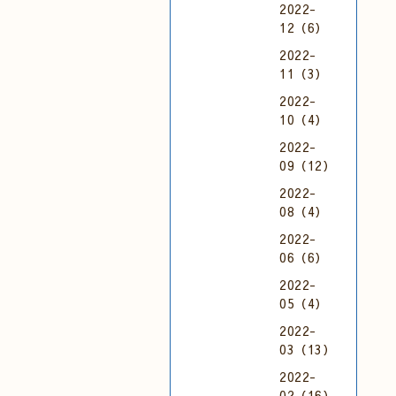
2022-
12（6）
2022-
11（3）
2022-
10（4）
2022-
09（12）
2022-
08（4）
2022-
06（6）
2022-
05（4）
2022-
03（13）
2022-
02（16）