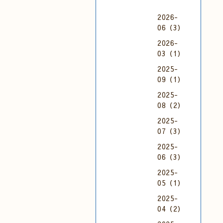
2026-
06（3）
2026-
03（1）
2025-
09（1）
2025-
08（2）
2025-
07（3）
2025-
06（3）
2025-
05（1）
2025-
04（2）