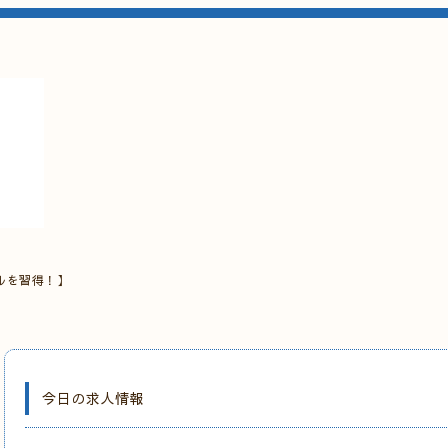
ルを習得！】
今日の求人情報