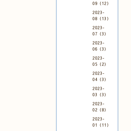
09（12）
2023-
08（13）
2023-
07（3）
2023-
06（3）
2023-
05（2）
2023-
04（3）
2023-
03（3）
2023-
02（8）
2023-
01（11）