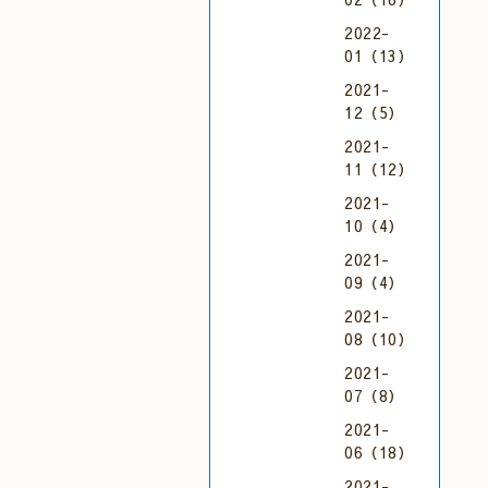
2022-
01（13）
2021-
12（5）
2021-
11（12）
2021-
10（4）
2021-
09（4）
2021-
08（10）
2021-
07（8）
2021-
06（18）
2021-