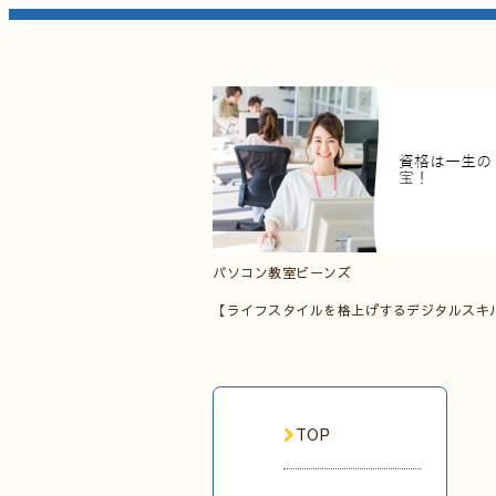
パソコン教室ビーンズ
【ライフスタイルを格上げするデジタルスキ
TOP