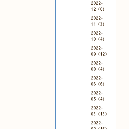
2022-
12（6）
2022-
11（3）
2022-
10（4）
2022-
09（12）
2022-
08（4）
2022-
06（6）
2022-
05（4）
2022-
03（13）
2022-
02（16）