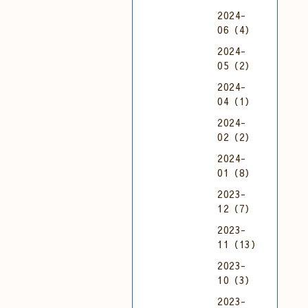
2024-
06（4）
2024-
05（2）
2024-
04（1）
2024-
02（2）
2024-
01（8）
2023-
12（7）
2023-
11（13）
2023-
10（3）
2023-