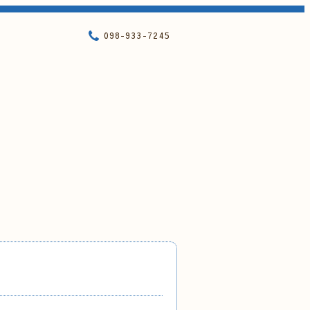
098-933-7245