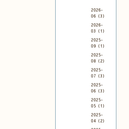
2026-
06（3）
2026-
03（1）
2025-
09（1）
2025-
08（2）
2025-
07（3）
2025-
06（3）
2025-
05（1）
2025-
04（2）