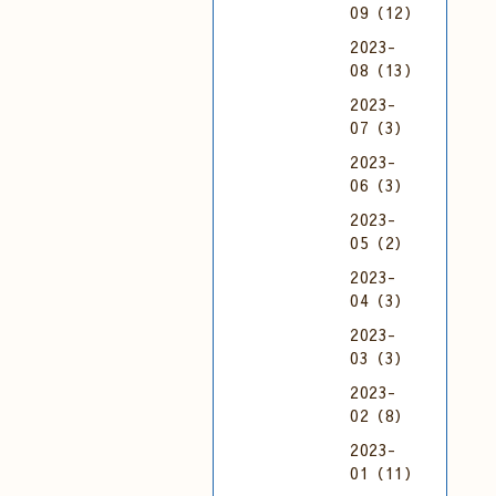
09（12）
2023-
08（13）
2023-
07（3）
2023-
06（3）
2023-
05（2）
2023-
04（3）
2023-
03（3）
2023-
02（8）
2023-
01（11）