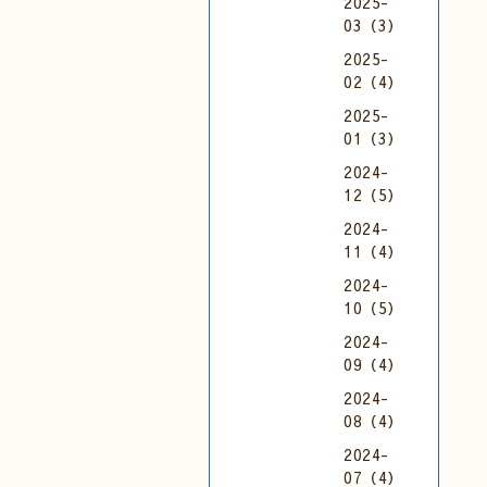
2025-
03（3）
2025-
02（4）
2025-
01（3）
2024-
12（5）
2024-
11（4）
2024-
10（5）
2024-
09（4）
2024-
08（4）
2024-
07（4）