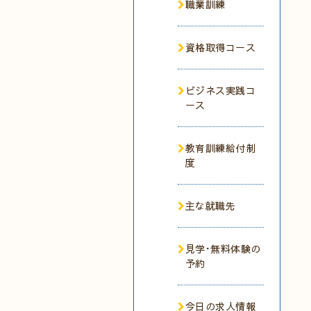
職業訓練
資格取得コース
ビジネス実践コ
ース
教育訓練給付制
度
主な就職先
見学･無料体験の
予約
今日の求人情報