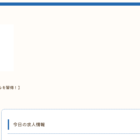
ルを習得！】
今日の求人情報