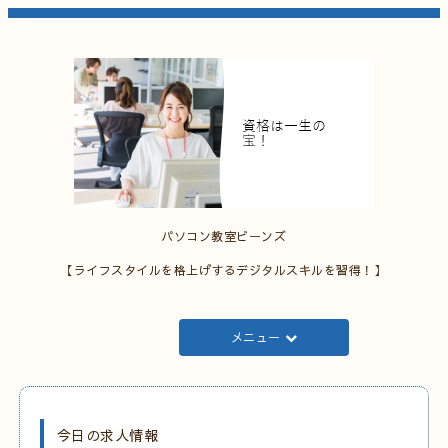
パソコン教室ビーンズ
【ライフスタイルを格上げするデジタルスキルを習得！】
メニュー
今日の求人情報