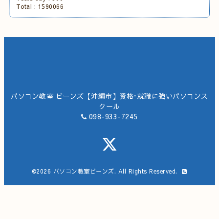
Total :
1590066
パソコン教室 ビーンズ【沖縄市】資格･就職に強いパソコンス
クール
098-933-7245
©2026
パソコン教室ビーンズ
. All Rights Reserved.