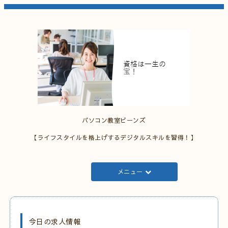
パソコン教室ビーンズ
【ライフスタイルを格上げするデジタルスキルを習得！】
メニュー
今日の求人情報