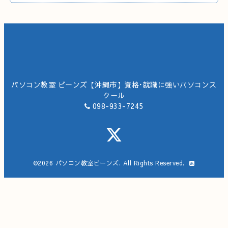
パソコン教室 ビーンズ【沖縄市】資格･就職に強いパソコンス
クール
098-933-7245
©2026
パソコン教室ビーンズ
. All Rights Reserved.