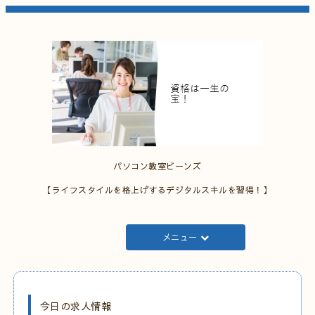
パソコン教室ビーンズ
【ライフスタイルを格上げするデジタルスキルを習得！】
メニュー
今日の求人情報