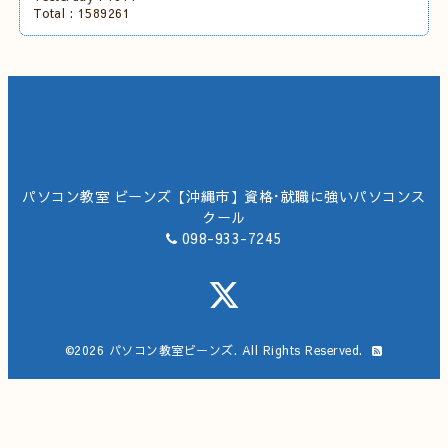
Total :
1589261
パソコン教室 ビーンズ【沖縄市】資格･就職に強いパソコンス
クール
098-933-7245
©2026
パソコン教室ビーンズ
. All Rights Reserved.