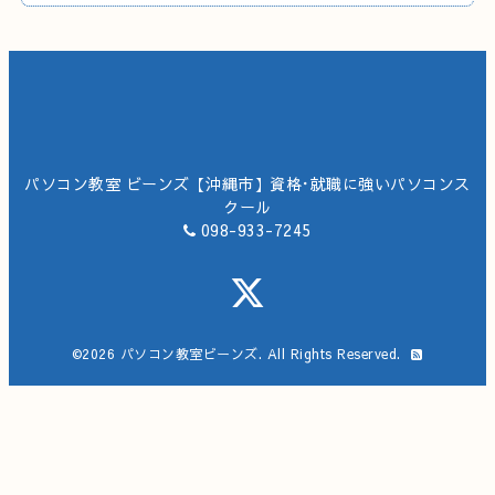
パソコン教室 ビーンズ【沖縄市】資格･就職に強いパソコンス
クール
098-933-7245
©2026
パソコン教室ビーンズ
. All Rights Reserved.