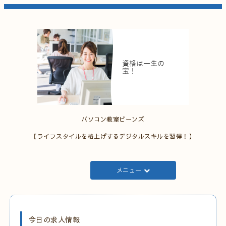
パソコン教室ビーンズ
【ライフスタイルを格上げするデジタルスキルを習得！】
メニュー
今日の求人情報