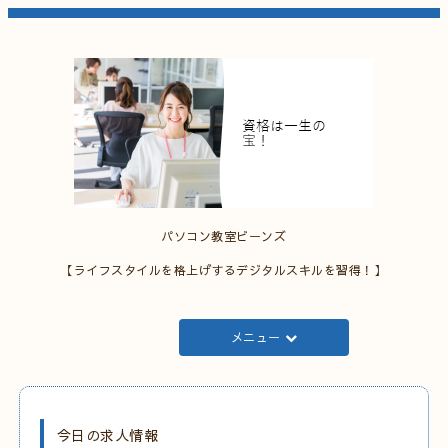
パソコン教室ビーンズ
【ライフスタイルを格上げするデジタルスキルを習得！】
メニュー
今日の求人情報