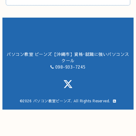
パソコン教室 ビーンズ【沖縄市】資格･就職に強いパソコンス
クール
098-933-7245
©2026
パソコン教室ビーンズ
. All Rights Reserved.