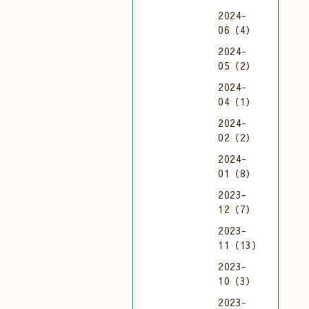
2024-
06（4）
2024-
05（2）
2024-
04（1）
2024-
02（2）
2024-
01（8）
2023-
12（7）
2023-
11（13）
2023-
10（3）
2023-