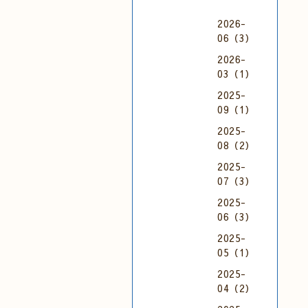
2026-
06（3）
2026-
03（1）
2025-
09（1）
2025-
08（2）
2025-
07（3）
2025-
06（3）
2025-
05（1）
2025-
04（2）