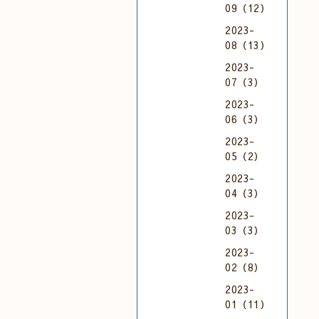
09（12）
2023-
08（13）
2023-
07（3）
2023-
06（3）
2023-
05（2）
2023-
04（3）
2023-
03（3）
2023-
02（8）
2023-
01（11）