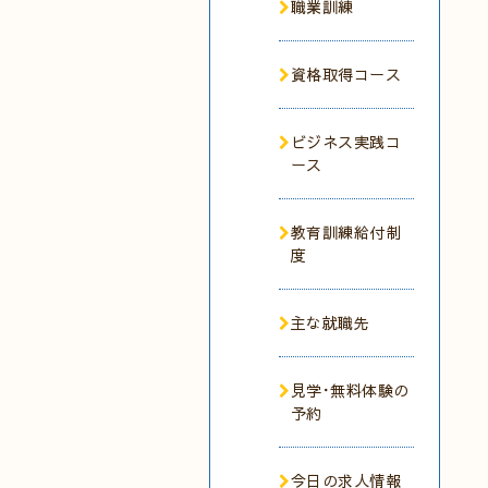
職業訓練
資格取得コース
ビジネス実践コ
ース
教育訓練給付制
度
主な就職先
見学･無料体験の
予約
今日の求人情報