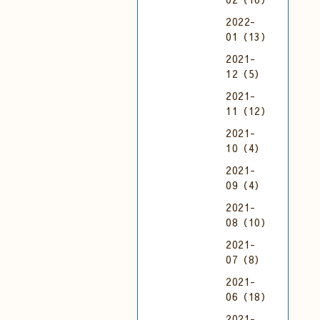
2022-
01（13）
2021-
12（5）
2021-
11（12）
2021-
10（4）
2021-
09（4）
2021-
08（10）
2021-
07（8）
2021-
06（18）
2021-