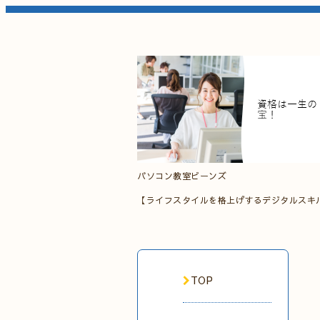
パソコン教室ビーンズ
【ライフスタイルを格上げするデジタルスキ
TOP