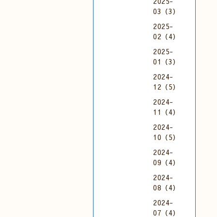
2025-
03（3）
2025-
02（4）
2025-
01（3）
2024-
12（5）
2024-
11（4）
2024-
10（5）
2024-
09（4）
2024-
08（4）
2024-
07（4）