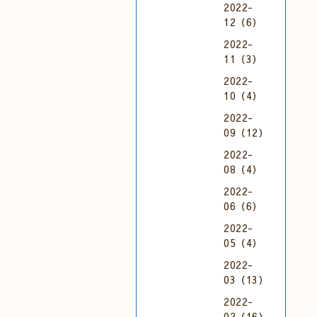
2022-
12（6）
2022-
11（3）
2022-
10（4）
2022-
09（12）
2022-
08（4）
2022-
06（6）
2022-
05（4）
2022-
03（13）
2022-
02（16）