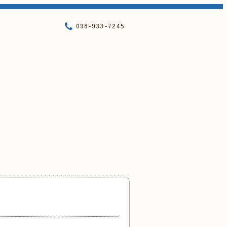
098-933-7245