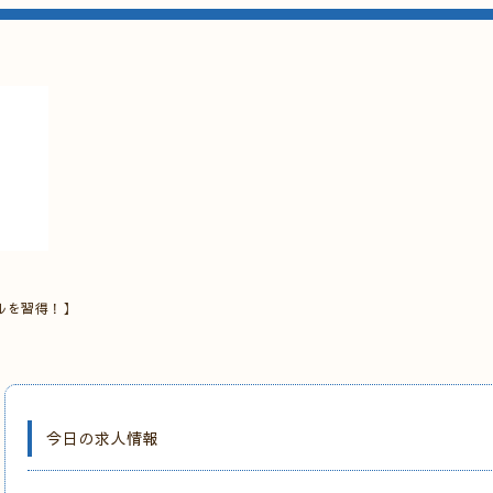
ルを習得！】
今日の求人情報