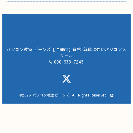
パソコン教室 ビーンズ【沖縄市】資格･就職に強いパソコンス
クール
098-933-7245
©2026
パソコン教室ビーンズ
. All Rights Reserved.