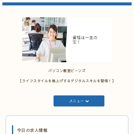
パソコン教室ビーンズ
【ライフスタイルを格上げするデジタルスキルを習得！】
メニュー
今日の求人情報