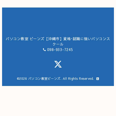
パソコン教室 ビーンズ【沖縄市】資格･就職に強いパソコンス
クール
098-933-7245
©2026
パソコン教室ビーンズ
. All Rights Reserved.