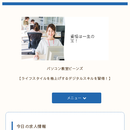
パソコン教室ビーンズ
【ライフスタイルを格上げするデジタルスキルを習得！】
メニュー
今日の求人情報