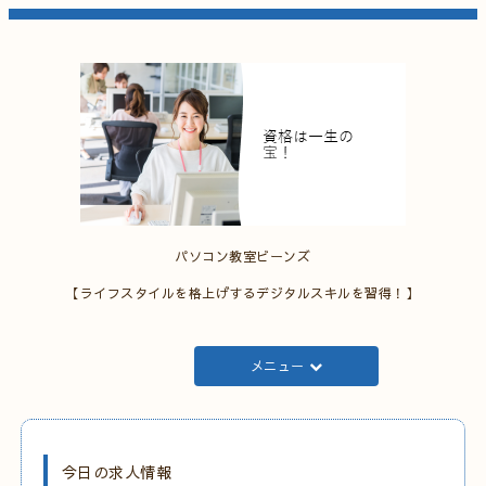
パソコン教室ビーンズ
【ライフスタイルを格上げするデジタルスキルを習得！】
メニュー
今日の求人情報