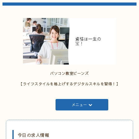
パソコン教室ビーンズ
【ライフスタイルを格上げするデジタルスキルを習得！】
メニュー
今日の求人情報